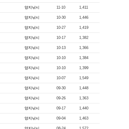
양지낚시
11-10
1,411
양지낚시
10-30
1,446
양지낚시
10-27
1,419
양지낚시
10-17
1,382
양지낚시
10-13
1,366
양지낚시
10-10
1,384
양지낚시
10-10
1,399
양지낚시
10-07
1,549
양지낚시
09-30
1,448
양지낚시
09-26
1,363
양지낚시
09-17
1,440
양지낚시
09-04
1,463
양지낚시
08-24
1,572