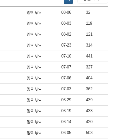
양지낚시
08-06
32
양지낚시
08-03
119
양지낚시
08-02
121
양지낚시
07-23
314
양지낚시
07-10
441
양지낚시
07-07
327
양지낚시
07-06
404
양지낚시
07-03
362
양지낚시
06-29
439
양지낚시
06-19
433
양지낚시
06-14
420
양지낚시
06-05
503