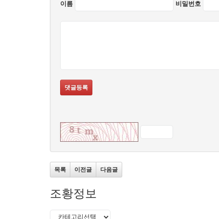
이름
비밀번호
댓글등록
목록
이전글
다음글
조황정보