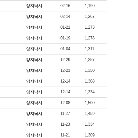
양지낚시
02-16
1,190
양지낚시
02-14
1,267
양지낚시
01-21
1,273
양지낚시
01-19
1,278
양지낚시
01-04
1,311
양지낚시
12-29
1,287
양지낚시
12-21
1,350
양지낚시
12-14
1,308
양지낚시
12-14
1,334
양지낚시
12-08
1,500
양지낚시
11-27
1,459
양지낚시
11-23
1,334
양지낚시
11-21
1,309