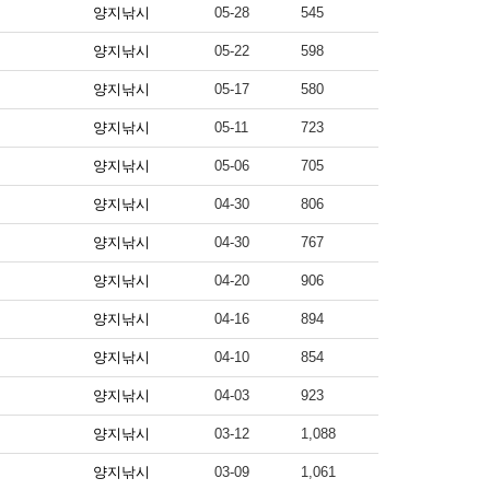
양지낚시
05-28
545
양지낚시
05-22
598
양지낚시
05-17
580
양지낚시
05-11
723
양지낚시
05-06
705
양지낚시
04-30
806
양지낚시
04-30
767
양지낚시
04-20
906
양지낚시
04-16
894
양지낚시
04-10
854
양지낚시
04-03
923
양지낚시
03-12
1,088
양지낚시
03-09
1,061