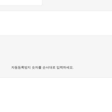
자동등록방지 숫자를 순서대로 입력하세요.