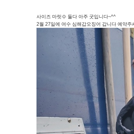
사이즈 마릿수 둘다 아주 굿입니다~^^
2월 27일에 여수 심해갑오징어 갑니다 예약주