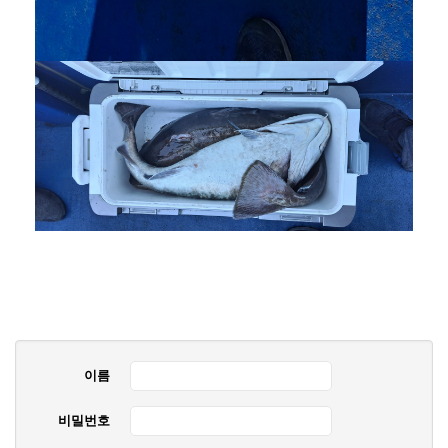
이름
비밀번호