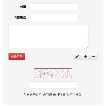
이름
비밀번호
댓글등록
자동등록방지 숫자를 순서대로 입력하세요.