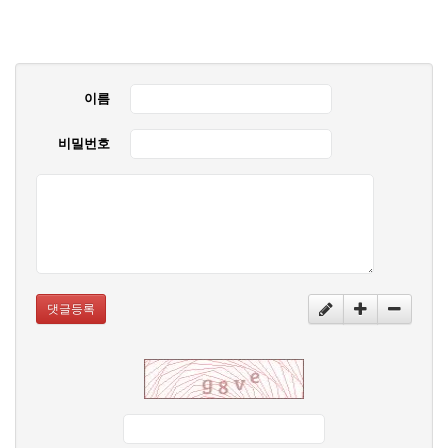
이름
비밀번호
댓글등록