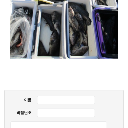
이름
비밀번호