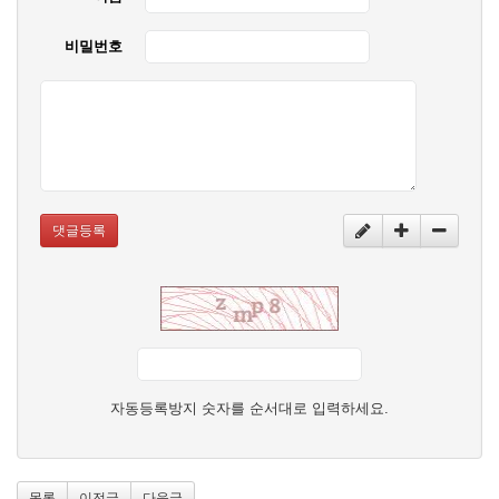
비밀번호
댓글등록
자동등록방지 숫자를 순서대로 입력하세요.
목록
이전글
다음글