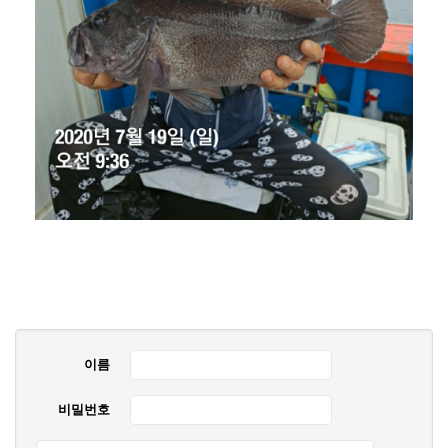
이름
비밀번호