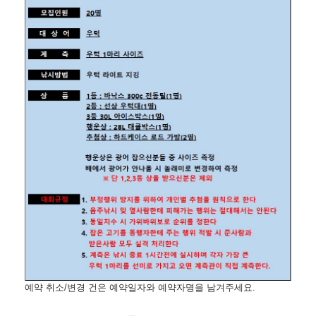
예약 취소/변경 건은 예약일자와 예약자명을 남겨주세요.