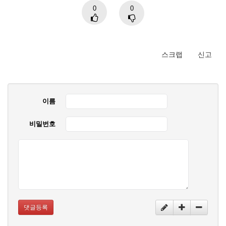
0
0
스크랩
신고
이름
비밀번호
댓글등록