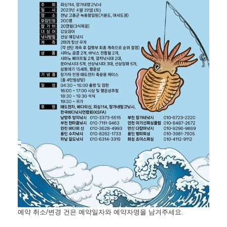
예약 취소/변경 건은 예약일자와 예약자명을 남겨주세요.