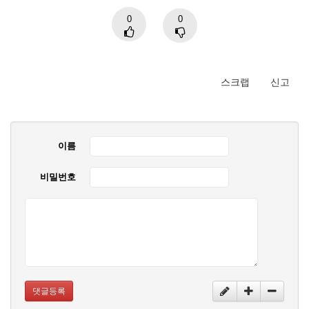
0
0
스크랩
신고
이름
비밀번호
댓글등록